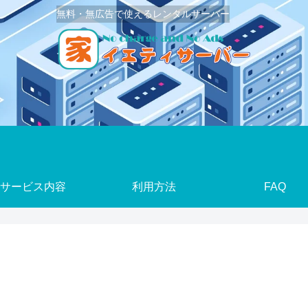
無料・無広告で使えるレンタルサーバー
サービス内容
利用方法
FAQ