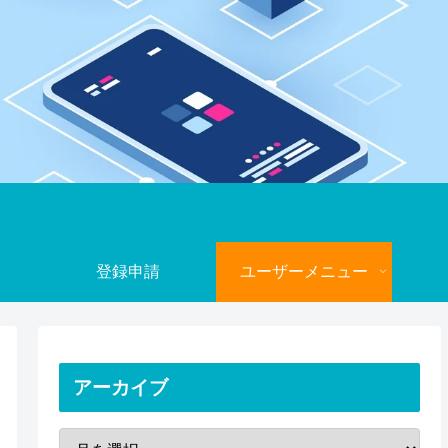
登録申請
ユーザーメニュー
アーカイブ