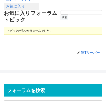
お気に入り
お気に入りフォーラム
トピック
トピックが見つかりませんでした。
家Tサーバー
フォーラムを検索