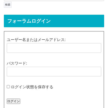
フォーラムログイン
ユーザー名またはメールアドレス:
パスワード:
ログイン状態を保存する
ログイン