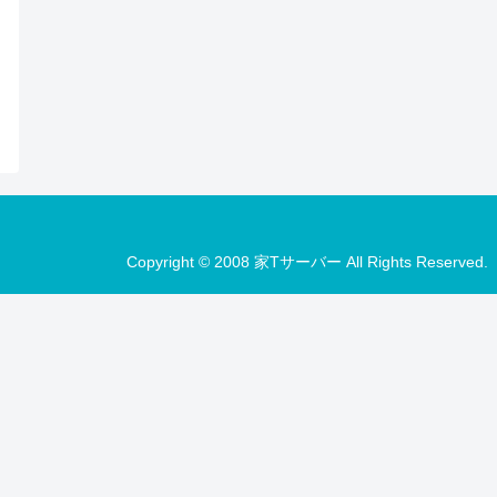
Copyright © 2008 家Tサーバー All Rights Reserved.