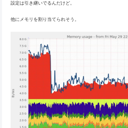
設定は引き継いでるんだけど。
他にメモリを割り当てられそう。