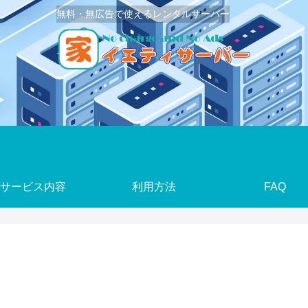
無料・無広告で使えるレンタルサーバー
サービス内容
利用方法
FAQ