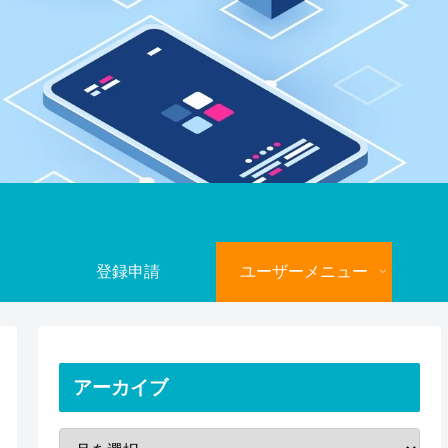
登録申請
ユーザーメニュー
アーカイブ