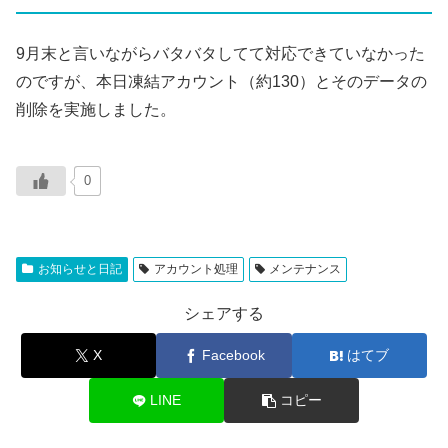
9月末と言いながらバタバタしてて対応できていなかった
のですが、本日凍結アカウント（約130）とそのデータの
削除を実施しました。
0
お知らせと日記
アカウント処理
メンテナンス
シェアする
X
Facebook
はてブ
LINE
コピー