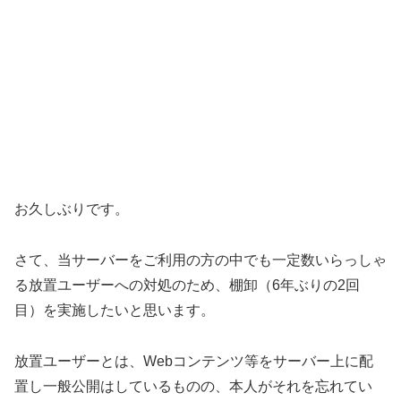
お久しぶりです。
さて、当サーバーをご利用の方の中でも一定数いらっしゃ
る放置ユーザーへの対処のため、棚卸（6年ぶりの2回
目）を実施したいと思います。
放置ユーザーとは、Webコンテンツ等をサーバー上に配
置し一般公開はしているものの、本人がそれを忘れてい