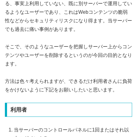
る、事実上利用していない、既に別サーバーで運用してい
るようなユーザーであり、これはWebコンテンツの脆弱
性などからセキュリティリスクになり得ます。当サーバー
でも過去に痛い事例があります。
そこで、そのようなユーザーを把握しサーバー上からコン
テンツやユーザーを削除するというのが今回の目的となり
ます。
方法は色々考えられますが、できるだけ利用者さんに負荷
をかけないように下記をお願いしたいと思います。
利用者
当サーバーのコントロールパネルに1回またはそれ以