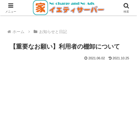
無料・無広告で使えるレンタルサーバー
メニュー
検索
ホーム
お知らせと日記
【重要なお願い】利用者の棚卸について
2021.06.02
2021.10.25