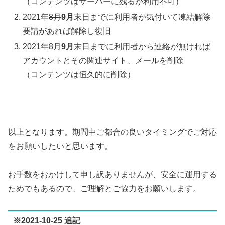
（コンテンツはサーバーに残るが利用不可）
2021年
8月
9月
末日までに利用者が気付いて凍結解除
要請があれば解除し復旧
2021年
8月
9月
末日までに利用者から連絡が無ければ
アカウントとその関連サイト、メールを削除
（コンテンツは恒久的に削除）
以上となります。期間中ご都合の良いタイミングでご対応
をお願いしたいと思います。
お手数をおかけして申し訳ありませんが、安全に運用する
ためでもあるので、ご理解とご協力をお願いします。
※2021-10-25 追記