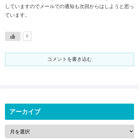
していますのでメールでの通知も次回からはしようと思っ
ています。
0
コメントを書き込む
アーカイブ