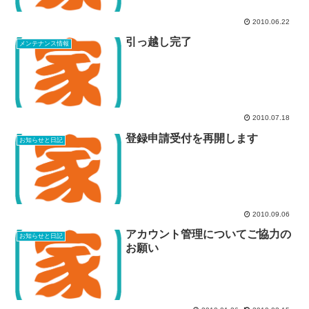
2010.06.22
引っ越し完了
メンテナンス情報
2010.07.18
登録申請受付を再開します
お知らせと日記
2010.09.06
アカウント管理についてご協力の
お知らせと日記
お願い