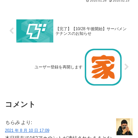
2010.01.26
2010.02.15
【完了】【10/28 午後開始】サーバメン
テナンスのお知らせ
ユーザー登録を再開します
コメント
ちらみ
より:
2021 年 8 月 10 日 17:09