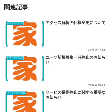
関連記事
アクセス解析の仕様変更について
お知らせと日記
2010.10.20
ユーザ新規募集一時停止のお知ら
お知らせと日記
せ
2010.06.30
サービス長期停止に関する重要な
メンテナンス情報
お知らせ