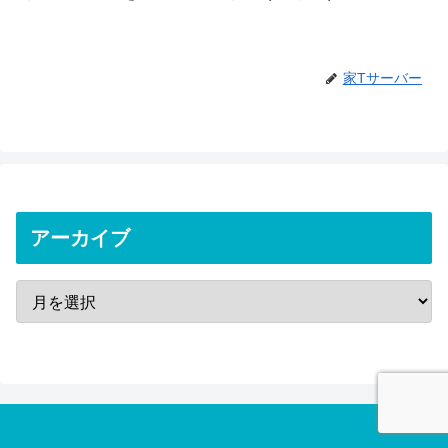
家Tサーバー
アーカイブ