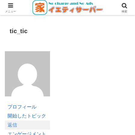
無料・無広告で使えるレンタルサーバー
メニュー
検索
tic_tic
プロフィール
開始したトピック
返信
エンゲージメント