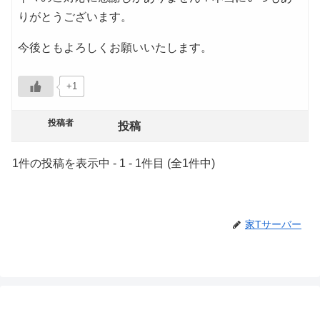
りがとうございます。
今後ともよろしくお願いいたします。
+1
投稿者
投稿
1件の投稿を表示中 - 1 - 1件目 (全1件中)
家Tサーバー