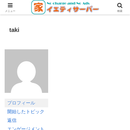
無料・無広告で使えるレンタルサーバー
メニュー
検索
taki
プロフィール
開始したトピック
返信
エンゲージメント