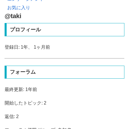
お気に入り
@taki
プロフィール
登録日: 1年、 1ヶ月前
フォーラム
最終更新: 1年前
開始したトピック: 2
返信: 2