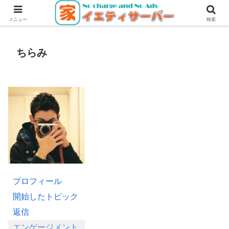
無料・無広告で使えるレンタルサーバー
メニュー
検索
ちらみ
プロフィール
開始したトピック
返信
エンゲージメント