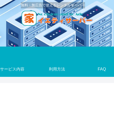
無料・無広告で使えるレンタルサーバー
サービス内容
利用方法
FAQ