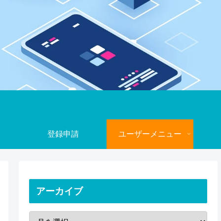
登録申請
ユーザーメニュー
アーカイブ