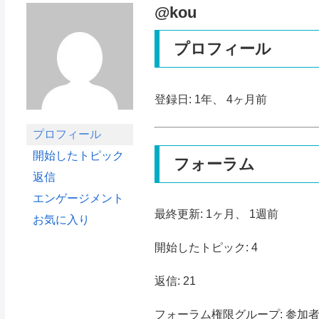
@kou
プロフィール
登録日: 1年、 4ヶ月前
プロフィール
開始したトピック
フォーラム
返信
エンゲージメント
最終更新: 1ヶ月、 1週前
お気に入り
開始したトピック: 4
返信: 21
フォーラム権限グループ: 参加