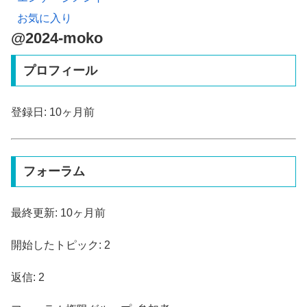
お気に入り
@2024-moko
プロフィール
登録日: 10ヶ月前
フォーラム
最終更新: 10ヶ月前
開始したトピック: 2
返信: 2