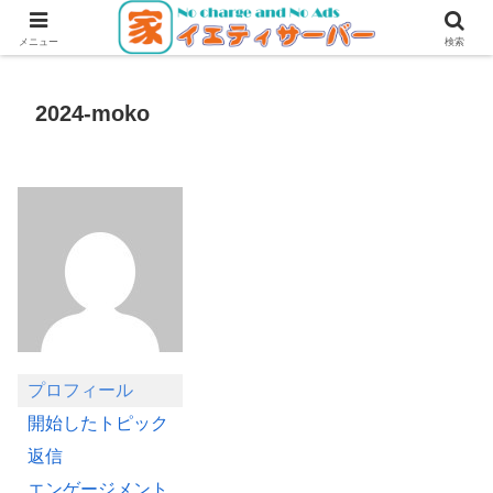
無料・無広告で使えるレンタルサーバー
メニュー
検索
2024-moko
プロフィール
開始したトピック
返信
エンゲージメント