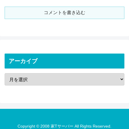
コメントを書き込む
アーカイブ
Copyright © 2008 家Tサーバー All Rights Reserved.