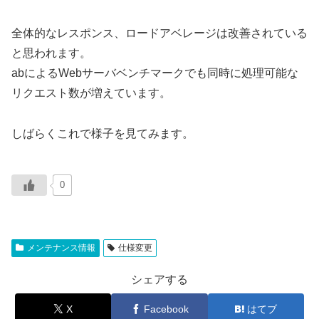
全体的なレスポンス、ロードアベレージは改善されている
と思われます。
abによるWebサーバベンチマークでも同時に処理可能な
リクエスト数が増えています。
しばらくこれで様子を見てみます。
0
メンテナンス情報
仕様変更
シェアする
X
Facebook
はてブ