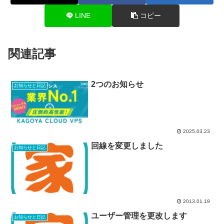
LINE
コピー
関連記事
2つのお知らせ
お知らせと日記
2025.03.23
回線を変更しました
お知らせと日記
2013.01.19
ユーザー管理を更改します
お知らせと日記