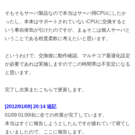
そもそもサーバ製品なので本当はサーバ用CPUにしたか
ったし、本来はサポートされていないCPUに交換すると
いう事自体気が引けたのですが、まぁそこは個人サーバと
いうことである程度柔軟に考えたいと思います。
というわけで、交換後に動作確認、マルチコア最適化設定
が必要であれば実施しますのでこの時間帯は不安定になる
と思います。
完了し次第またこちらで更新します。
[2012/01/09] 20:14 追記
01/09 01:00頃に全ての作業が完了しています。
本当はすぐに報告しようとしたんですが疲れていて寝てし
まいましたので、ここに報告します。