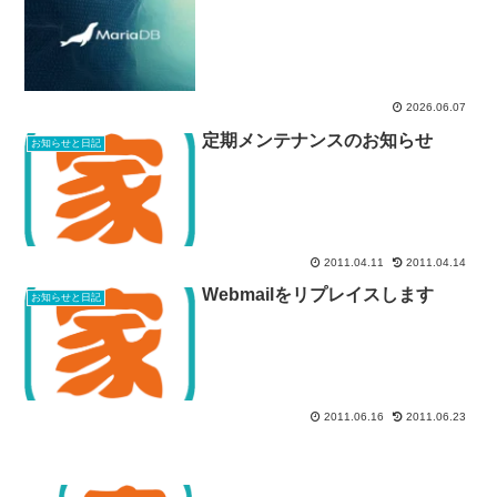
2026.06.07
定期メンテナンスのお知らせ
お知らせと日記
2011.04.11
2011.04.14
Webmailをリプレイスします
お知らせと日記
2011.06.16
2011.06.23