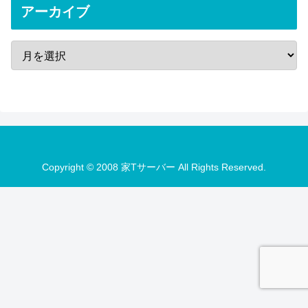
アーカイブ
Copyright © 2008 家Tサーバー All Rights Reserved.