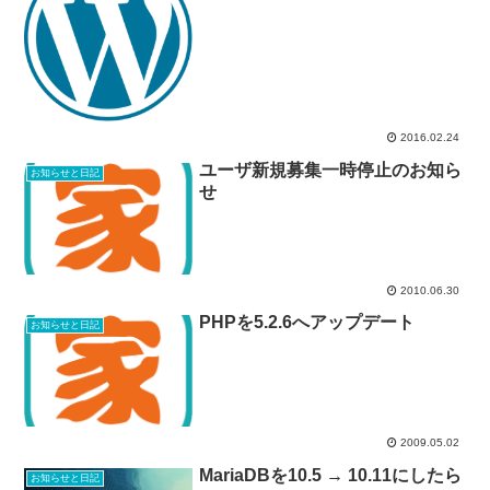
2016.02.24
ユーザ新規募集一時停止のお知ら
お知らせと日記
せ
2010.06.30
PHPを5.2.6へアップデート
お知らせと日記
2009.05.02
MariaDBを10.5 → 10.11にしたら
お知らせと日記