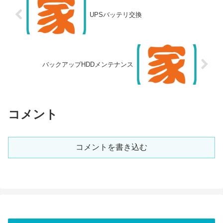
UPSバッテリ交換
バックアップHDDメンテナンス
コメント
コメントを書き込む