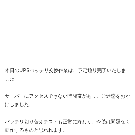
本日のUPSバッテリ交換作業は、予定通り完了いたしま
した。
サーバーにアクセスできない時間帯があり、ご迷惑をおか
けしました。
バッテリ切り替えテストも正常に終わり、今後は問題なく
動作するものと思われます。