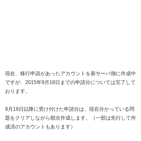
現在、移行申請があったアカウントを新サーバ側に作成中
ですが、2015年9月18日までの申請分については完了して
おります。
9月19日以降に受け付けた申請分は、現在分かっている問
題をクリアしながら順次作成します。（一部は先行して作
成済のアカウントもあります）