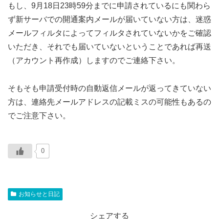
もし、9月18日23時59分までに申請されているにも関わら
ず新サーバでの開通案内メールが届いていない方は、迷惑
メールフィルタによってフィルタされていないかをご確認
いただき、それでも届いていないということであれば再送
（アカウント再作成）しますのでご連絡下さい。
そもそも申請受付時の自動返信メールが返ってきていない
方は、連絡先メールアドレスの記載ミスの可能性もあるの
でご注意下さい。
0
お知らせと日記
シェアする