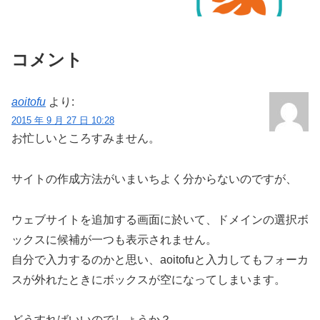
コメント
aoitofu
より:
2015 年 9 月 27 日 10:28
お忙しいところすみません。
サイトの作成方法がいまいちよく分からないのですが、
ウェブサイトを追加する画面に於いて、ドメインの選択ボ
ックスに候補が一つも表示されません。
自分で入力するのかと思い、aoitofuと入力してもフォーカ
スが外れたときにボックスが空になってしまいます。
どうすればいいのでしょうか？