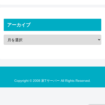
アーカイブ
Copyright © 2008 家Tサーバー All Rights Reserved.