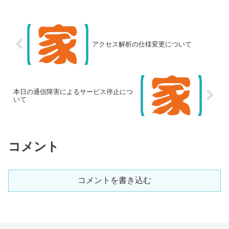
アクセス解析の仕様変更について
本日の通信障害によるサービス停止につ
いて
コメント
コメントを書き込む