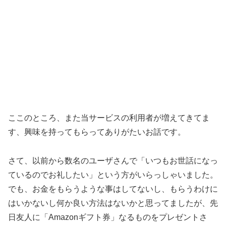
ここのところ、また当サービスの利用者が増えてきてま
す、興味を持ってもらってありがたいお話です。
さて、以前から数名のユーザさんで「いつもお世話になっ
ているのでお礼したい」という方がいらっしゃいました。
でも、お金をもらうような事はしてないし、もらうわけに
はいかないし何か良い方法はないかと思ってましたが、先
日友人に「Amazonギフト券」なるものをプレゼントさ