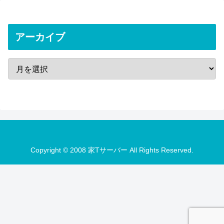
アーカイブ
Copyright © 2008 家Tサーバー All Rights Reserved.