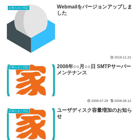
Webmailをバージョンアップしま
お知らせと日記
した
2019.11.22
2008年○○月○○日 SMTPサーバー
お知らせと日記
メンテナンス
2008.07.28
2008.08.12
ユーザディスク容量増加のお知ら
お知らせと日記
せ