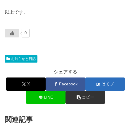
以上です。
0
お知らせと日記
シェアする
X
Facebook
はてブ
LINE
コピー
関連記事