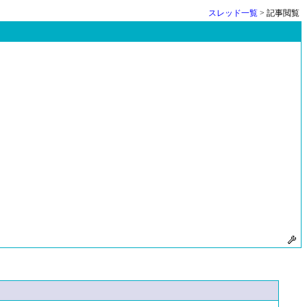
スレッド一覧
> 記事閲覧