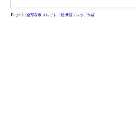
Page:
1
|
全部表示
スレッド一覧
新規スレッド作成