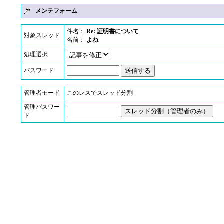
メンテフォーム
件名：
Re: 証明書について
対象スレッド
名前：
よね
処理選択
パスワード
管理者モード
このレスでスレッド分割
管理パスワー
ド