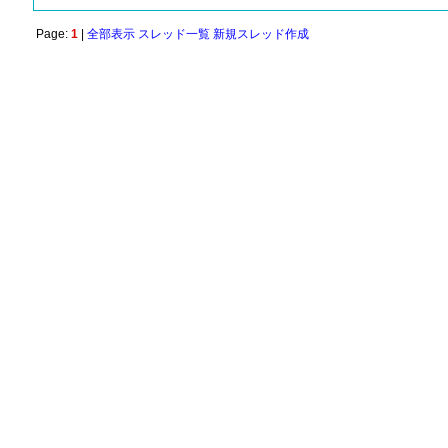
Page:
1
|
全部表示
スレッド一覧
新規スレッド作成